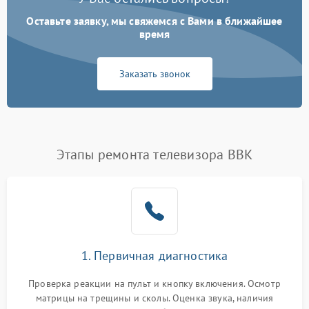
Оставьте заявку, мы свяжемся с Вами в ближайшее
время
Заказать звонок
Этапы ремонта телевизора BBK
1. Первичная диагностика
Проверка реакции на пульт и кнопку включения. Осмотр
матрицы на трещины и сколы. Оценка звука, наличия