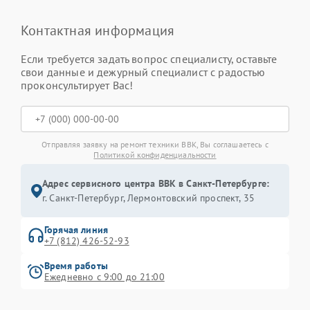
Контактная информация
Если требуется задать вопрос специалисту, оставьте
свои данные и дежурный специалист с радостью
проконсультирует Вас!
Отправляя заявку на ремонт техники BBK, Вы соглашаетесь с
Политикой конфиденциальности
Адрес сервисного центра BBK в Санкт-Петербурге:
г. Санкт-Петербург, Лермонтовский проспект, 35
Горячая линия
+7 (812) 426-52-93
Время работы
Ежедневно с 9:00 до 21:00