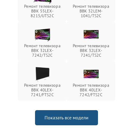
Ремонт телевизора
Ремонт телевизора
BBK 55LEX-
BBK 32LEM-
8215/UTS2C
1041/TS2C
Ремонт телевизора
Ремонт телевизора
BBK 32LEX-
BBK 32LEX-
7242/TS2C
7241/TS2C
Ремонт телевизора
Ремонт телевизора
BBK 40LEX-
BBK 40LEX-
7241/FTS2C
7242/FTS2C
Показать все модели