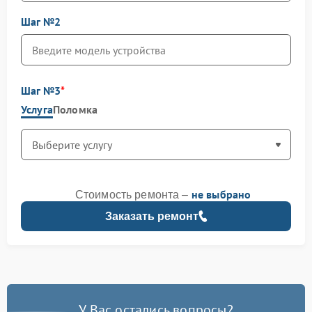
Шаг №2
Шаг №3
Услуга
Поломка
не выбрано
Стоимость ремонта –
Заказать ремонт
У Вас остались вопросы?