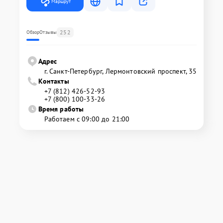
Маршрут
252
Обзор
Отзывы
Адрес
г. Санкт-Петербург, Лермонтовский проспект, 35
Контакты
+7 (812) 426-52-93
+7 (800) 100-33-26
Время работы
Работаем с 09:00 до 21:00