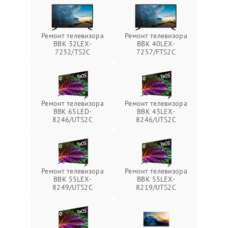
Ремонт телевизора
Ремонт телевизора
BBK 32LEX-
BBK 40LEX-
7232/TS2C
7257/FTS2C
Ремонт телевизора
Ремонт телевизора
BBK 65LED-
BBK 43LEX-
8246/UTS2C
8246/UTS2C
Ремонт телевизора
Ремонт телевизора
BBK 55LEX-
BBK 55LEX-
8249/UTS2C
8219/UTS2C