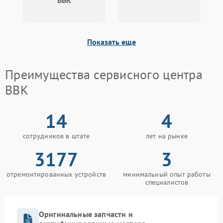
BBK
Показать еще
Преимущества сервисного центра
BBK
14
4
сотрудников в штате
лет на рынке
3177
3
отремонтированных устройств
минимальный опыт работы
специалистов
Оригинальные запчасти и