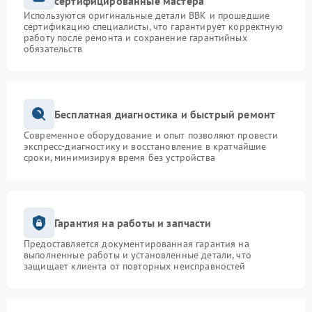
сертифицированные мастера
Используются оригинальные детали BBK и прошедшие
сертификацию специалисты, что гарантирует корректную
работу после ремонта и сохранение гарантийных
обязательств
Бесплатная диагностика и быстрый ремонт
Современное оборудование и опыт позволяют провести
экспресс-диагностику и восстановление в кратчайшие
сроки, минимизируя время без устройства
Гарантия на работы и запчасти
Предоставляется документированная гарантия на
выполненные работы и установленные детали, что
защищает клиента от повторных неисправностей