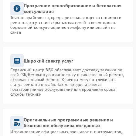
Прозрачное ценообразование и бесплатная
консультация
Точные прайс-листы, предварительная оценка стоимости
ремонта, отсутствие скрытых платежей и возможность
бесплатной консультации по телефону или онлайн на
сайте
Широкий спектр услуг
Сервисный центр BBK обеспечивает доставку техники по
всей РФ, бесплатную диагностику и качественный ремонт,
включая срочный ремонт. Клиенты могут отслеживать
статус ремонта онлайн. Также предоставляется
постгарантийное обслуживание для продления срока
службы техники
Оригинальные программные решение и
безопасное обслуживание данных
Использование официальных прошивок и инструментов,