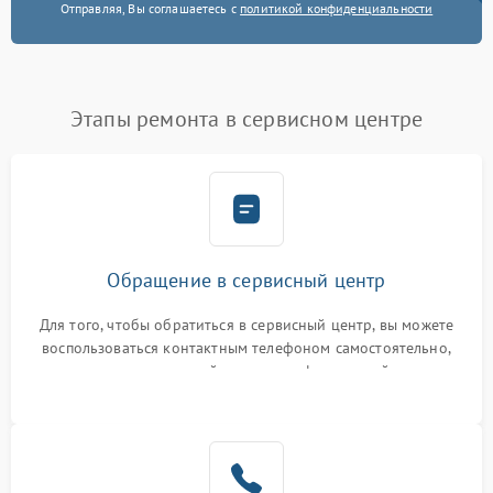
Отправляя, Вы соглашаетесь с
политикой конфиденциальности
Этапы ремонта в сервисном центре
Обращение в сервисный центр
Для того, чтобы обратиться в сервисный центр, вы можете
воспользоваться контактным телефоном самостоятельно,
или оставить свой номер телефона на сайте