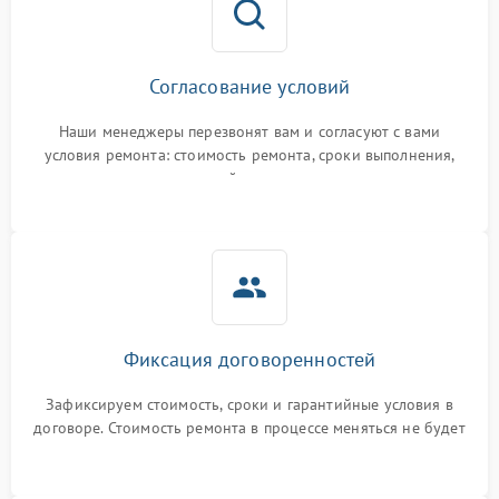
Согласование условий
Наши менеджеры перезвонят вам и согласуют с вами
условия ремонта: стоимость ремонта, сроки выполнения,
гарантийные условия
Фиксация договоренностей
Зафиксируем стоимость, сроки и гарантийные условия в
договоре. Стоимость ремонта в процессе меняться не будет