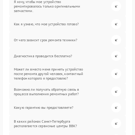
Я хочу, чтобы мое устройство
ремонтировалось только оригинальными
запчастями.
Как я узнаю, что мое устройство готово?
От чего зависит срок ремонта техники?
Диагностика проводится бесплатно?
Может ли вместо меня принять устройство
после ремонта другой человек, контактный
телефон которого я предоставлю?
Возможно ли получать обратную связь в
процессе выполнения ремонтных работ?
Какую гарантию вы предоставляете?
В каких районах Санкт-Петербурга
располагаются сервисные центры BBK?