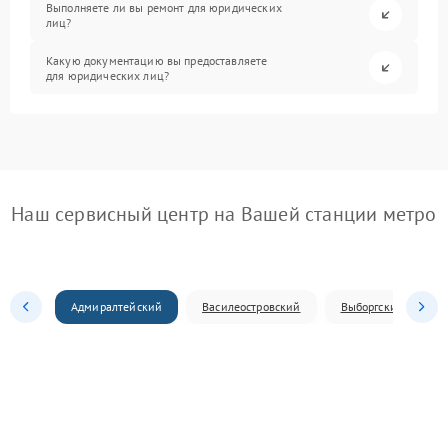
Выполняете ли вы ремонт для юридических
лиц?
Какую документацию вы предоставляете
для юридических лиц?
Наш сервисный центр на Вашей станции метро
Адмиралтейский
Василеостровский
Выборгский