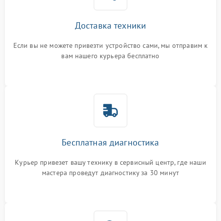
Доставка техники
Если вы не можете привезти устройство сами, мы отправим к
вам нашего курьера бесплатно
Бесплатная диагностика
Курьер привезет вашу технику в сервисный центр, где наши
мастера проведут диагностику за 30 минут