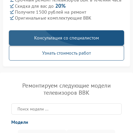
20%
Скидка для вас до
Получите 1500 рублей на ремонт
Оригинальные комплектующие BBK
Консультация со специалистом
Узнать стоимость работ
Ремонтируем следующие модели
телевизоров BBK
Модели