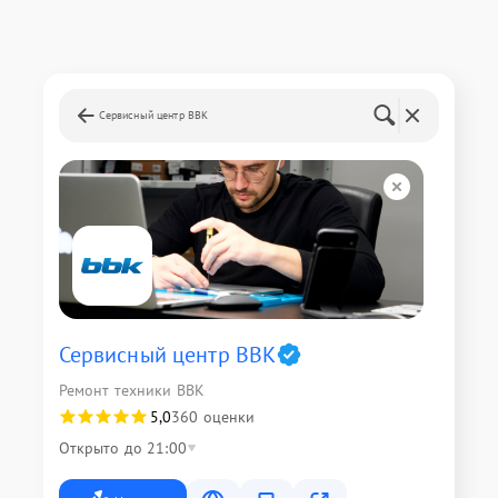
Сервисный центр BBK
Сервисный центр BBK
Ремонт техники BBK
5,0
360 оценки
Открыто до 21:00