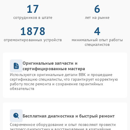
17
6
сотрудников в штате
лет на рынке
1878
4
отремонтированных устройств
минимальный опыт работы
специалистов
Оригинальные запчасти и
сертифицированные мастера
Используются оригинальные детали BBK и прошедшие
сертификацию специалисты, что гарантирует корректную
работу после ремонта и сохранение гарантийных
обязательств
Бесплатная диагностика и быстрый ремонт
Современное оборудование и опыт позволяют провести
экспресс-диагностику и восстановление в кратчайшие