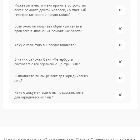
Может ли вместо меня принять устройство
после ремонта другой человек, контактный
телефон которого я предоставлю?
Возможно ли получать обратную связь в
процессе выполнения ремонтных работ?
Какую гарантию вы предоставляете?
В каких районах Санкт-Петербурга
располагаются сервисные центры BBK?
Выполняете ли вы ремонт для юридических
лиц?
Какую документацию вы предоставляете
для юридических лиц?