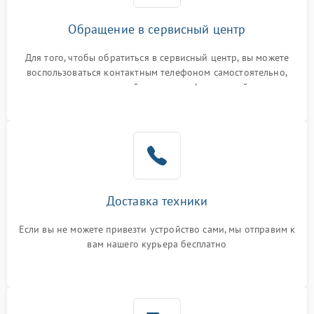
Обращение в сервисный центр
Для того, чтобы обратиться в сервисный центр, вы можете
воспользоваться контактным телефоном самостоятельно,
или оставить свой номер телефона на сайте
Доставка техники
Если вы не можете привезти устройство сами, мы отправим к
вам нашего курьера бесплатно