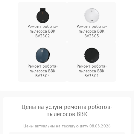
Ремонт робота-
Ремонт робота-
пылесоса BBK
пылесоса BBK
BV3502
BV3503
Ремонт робота-
Ремонт робота-
пылесоса BBK
пылесоса BBK
BV3504
BV3501
Цены на услуги ремонта роботов-
пылесосов BBK
Цены актуальны на текущую дату 08.08.2026