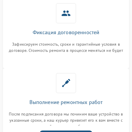
Фиксация договоренностей
Зафиксируем стоимость, сроки и гарантийные условия в
договоре. Стоимость ремонта в процессе меняться не будет
Выполнение ремонтных работ
После подписания договора мы починим ваше устройство в
указанные сроки, а наш курьер привезет его к вам вместе с
гарантийным талоном бесплатно