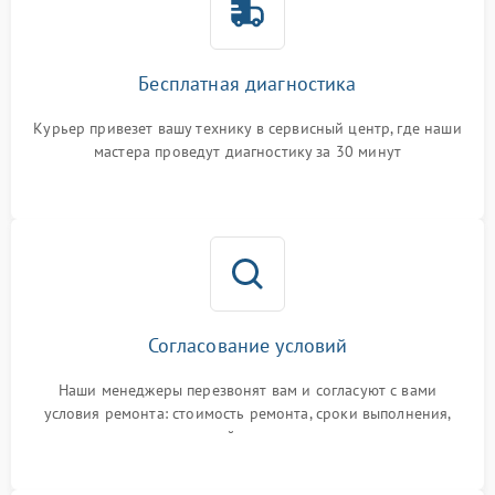
Бесплатная диагностика
Курьер привезет вашу технику в сервисный центр, где наши
мастера проведут диагностику за 30 минут
Согласование условий
Наши менеджеры перезвонят вам и согласуют с вами
условия ремонта: стоимость ремонта, сроки выполнения,
гарантийные условия