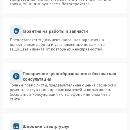
сроки, минимизируя время без устройства
Гарантия на работы и запчасти
Предоставляется документированная гарантия на
выполненные работы и установленные детали, что
защищает клиента от повторных неисправностей
Прозрачное ценообразование и бесплатная
консультация
Точные прайс-листы, предварительная оценка стоимости
ремонта, отсутствие скрытых платежей и возможность
бесплатной консультации по телефону или онлайн на
сайте
Широкий спектр услуг