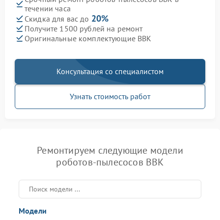
течении часа
20%
Скидка для вас до
Получите 1500 рублей на ремонт
Оригинальные комплектующие BBK
Консультация со специалистом
Узнать стоимость работ
Ремонтируем следующие модели
роботов-пылесосов BBK
Модели