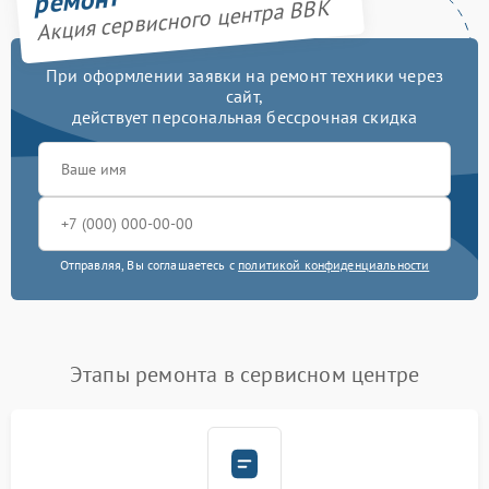
ремонт
Акция сервисного центра BBK
При оформлении заявки на ремонт техники через
сайт,
действует персональная бессрочная скидка
Отправляя, Вы соглашаетесь с
политикой конфиденциальности
Этапы ремонта в сервисном центре