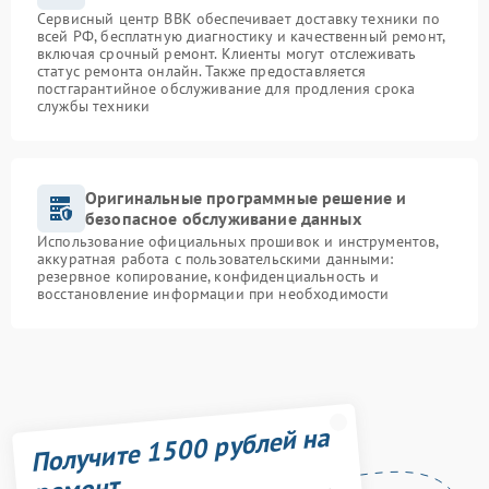
Сервисный центр BBK обеспечивает доставку техники по
всей РФ, бесплатную диагностику и качественный ремонт,
включая срочный ремонт. Клиенты могут отслеживать
статус ремонта онлайн. Также предоставляется
постгарантийное обслуживание для продления срока
службы техники
Оригинальные программные решение и
безопасное обслуживание данных
Использование официальных прошивок и инструментов,
аккуратная работа с пользовательскими данными:
резервное копирование, конфиденциальность и
восстановление информации при необходимости
Получите 1500 рублей на