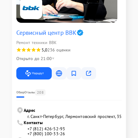
Сервисный центр BBK
Ремонт техники BBK
5,0
236 оценки
Открыто до 21:00
Маршрут
208
Обзор
Отзывы
Адрес
г. Санкт-Петербург, Лермонтовский проспект, 35
Контакты
+7 (812) 426-52-93
+7 (800) 100-33-26