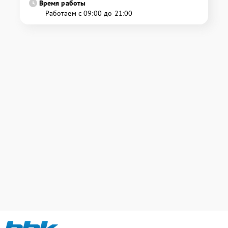
Время работы
Работаем с 09:00 до 21:00