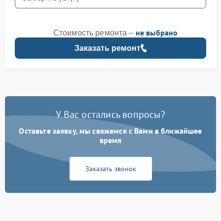
не выбрано
Стоимость ремонта –
Заказать ремонт
У Вас остались вопросы?
Оставьте заявку, мы свяжемся с Вами в ближайшее
время
Заказать звонок