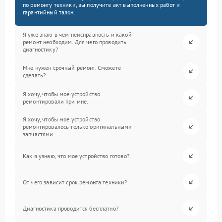
по ремонту техники, вы получите акт выполненных работ и
гарантийный талон.
Я уже знаю в чем неисправность и какой
ремонт необходим. Для чего проводить
диагностику?
Мне нужен срочный ремонт. Сможете
сделать?
Я хочу, чтобы мое устройство
ремонтировали при мне.
Я хочу, чтобы мое устройство
ремонтировалось только оригинальными
запчастями.
Как я узнаю, что мое устройство готово?
От чего зависит срок ремонта техники?
Диагностика проводится бесплатно?