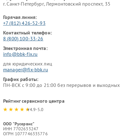
г. Санкт-Петербург, Лермонтовский проспект, 35
Горячая линия:
+7 (812) 426-52-93
Контактный телефон:
8 (800) 100-33-26
Электронная почта:
info@bbk-fix.ru
для юридических лиц
manager@fix-bbk.ru
График работы:
ПН-ВСК с 9:00 до 21:00 без перерывов и выходных
Рейтинг сервисного центра
4.9-5.0
ООО "Русервис"
ИНН 7702633247
ОГРН 1077746335776