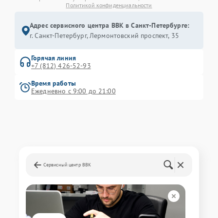
Политикой конфиденциальности
Адрес сервисного центра BBK в Санкт-Петербурге:
г. Санкт-Петербург, Лермонтовский проспект, 35
Горячая линия
+7 (812) 426-52-93
Время работы
Ежедневно с 9:00 до 21:00
Сервисный центр BBK