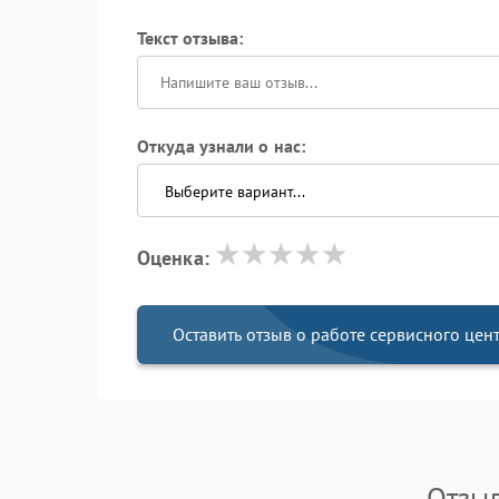
Текст отзыва:
Откуда узнали о нас:
Оценка:
Оставить отзыв о работе сервисного цен
Отзыв