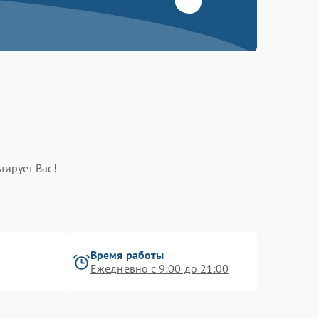
тирует Вас!
Время работы
Ежедневно с 9:00 до 21:00