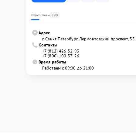
290
Обзор
Отзывы
Адрес
г. Санкт-Петербург, Лермонтовский проспект, 35
Контакты
+7 (812) 426-52-93
+7 (800) 100-33-26
Время работы
Работаем с 09:00 до 21:00