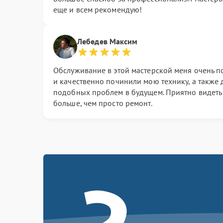
еще и всем рекомендую!
Лебедев Максим
Обслуживание в этой мастерской меня очень п
и качественно починили мою технику, а также 
подобных проблем в будущем. Приятно видеть 
больше, чем просто ремонт.