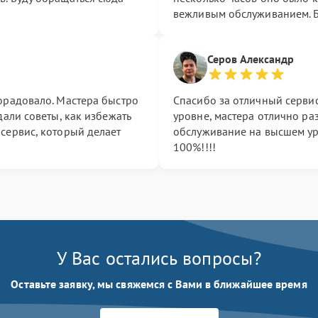
вежливым обслуживанием. Б
Серов Александр
орадовало. Мастера быстро
Спасибо за отличный серви
дали советы, как избежать
уровне, мастера отлично ра
сервис, который делает
обслуживание на высшем ур
100%!!!!
У Вас остались вопросы?
Оставьте заявку, мы свяжемся с Вами в ближайшее время