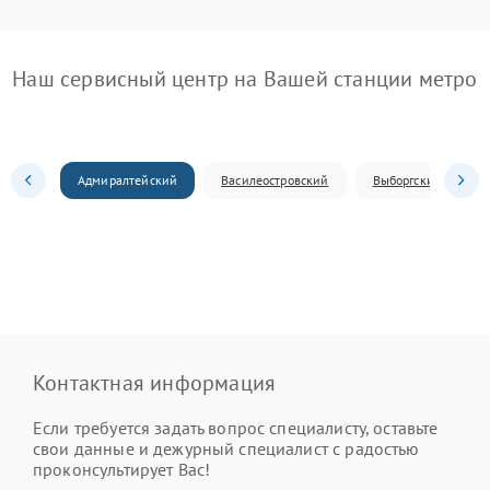
Наш сервисный центр на Вашей станции метро
Адмиралтейский
Василеостровский
Выборгский
Контактная информация
Если требуется задать вопрос специалисту, оставьте
свои данные и дежурный специалист с радостью
проконсультирует Вас!