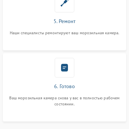
5. Ремонт
Наши специалисты ремонтируют ваш морозильная камера.
6. Готово
Ваш морозильная камера снова у вас в полностью рабочем
состоянии.