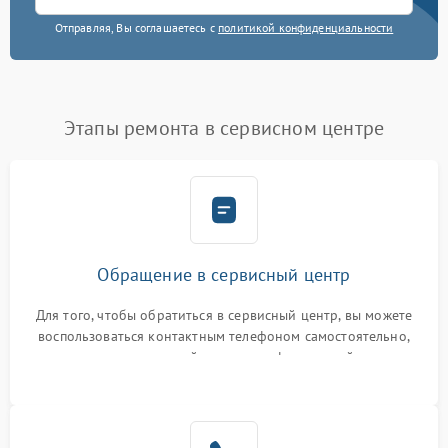
Отправляя, Вы соглашаетесь с
политикой конфиденциальности
Этапы ремонта в сервисном центре
Обращение в сервисный центр
Для того, чтобы обратиться в сервисный центр, вы можете
воспользоваться контактным телефоном самостоятельно,
или оставить свой номер телефона на сайте