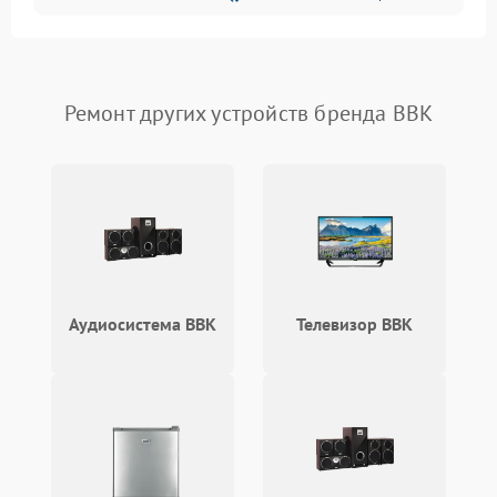
Ремонт других устройств бренда BBK
Аудиосистема BBK
Телевизор BBK