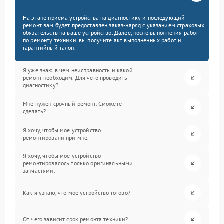
На этапе приема устройства на диагностику и последующий
ремонт вам будет предоставлен заказ-наряд с указанием страховых
обязательств на ваше устройство. Далее, после выполнения работ
по ремонту техники, вы получите акт выполненных работ и
гарантийный талон.
Я уже знаю в чем неисправность и какой
ремонт необходим. Для чего проводить
диагностику?
Мне нужен срочный ремонт. Сможете
сделать?
Я хочу, чтобы мое устройство
ремонтировали при мне.
Я хочу, чтобы мое устройство
ремонтировалось только оригинальными
запчастями.
Как я узнаю, что мое устройство готово?
От чего зависит срок ремонта техники?