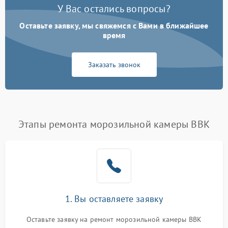
У Вас остались вопросы?
Оставьте заявку, мы свяжемся с Вами в ближайшее
время
Заказать звонок
Этапы ремонта морозильной камеры BBK
1. Вы оставляете заявку
Оставьте заявку на ремонт морозильной камеры BBK