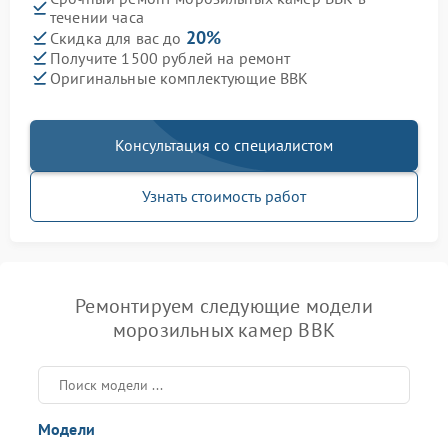
течении часа
20%
Скидка для вас до
Получите 1500 рублей на ремонт
Оригинальные комплектующие BBK
Консультация со специалистом
Узнать стоимость работ
Ремонтируем следующие модели
морозильных камер BBK
Модели