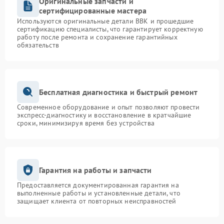
Оригинальные запчасти и
сертифицированные мастера
Используются оригинальные детали BBK и прошедшие
сертификацию специалисты, что гарантирует корректную
работу после ремонта и сохранение гарантийных
обязательств
Бесплатная диагностика и быстрый ремонт
Современное оборудование и опыт позволяют провести
экспресс-диагностику и восстановление в кратчайшие
сроки, минимизируя время без устройства
Гарантия на работы и запчасти
Предоставляется документированная гарантия на
выполненные работы и установленные детали, что
защищает клиента от повторных неисправностей