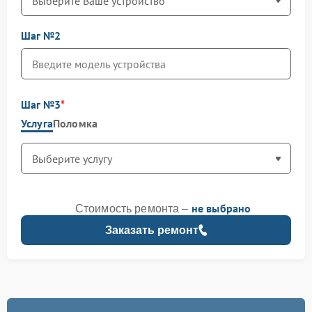
Шаг №2
Шаг №3
Услуга
Поломка
не выбрано
Стоимость ремонта –
Заказать ремонт