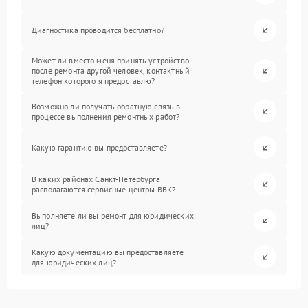
Диагностика проводится бесплатно?
Может ли вместо меня принять устройство
после ремонта другой человек, контактный
телефон которого я предоставлю?
Возможно ли получать обратную связь в
процессе выполнения ремонтных работ?
Какую гарантию вы предоставляете?
В каких районах Санкт-Петербурга
располагаются сервисные центры BBK?
Выполняете ли вы ремонт для юридических
лиц?
Какую документацию вы предоставляете
для юридических лиц?