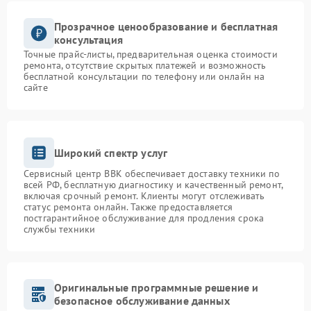
Прозрачное ценообразование и бесплатная
консультация
Точные прайс-листы, предварительная оценка стоимости
ремонта, отсутствие скрытых платежей и возможность
бесплатной консультации по телефону или онлайн на
сайте
Широкий спектр услуг
Сервисный центр BBK обеспечивает доставку техники по
всей РФ, бесплатную диагностику и качественный ремонт,
включая срочный ремонт. Клиенты могут отслеживать
статус ремонта онлайн. Также предоставляется
постгарантийное обслуживание для продления срока
службы техники
Оригинальные программные решение и
безопасное обслуживание данных