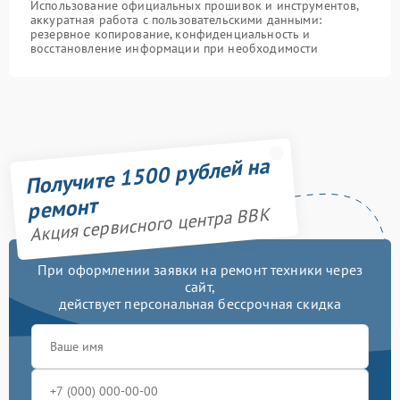
Использование официальных прошивок и инструментов,
аккуратная работа с пользовательскими данными:
резервное копирование, конфиденциальность и
восстановление информации при необходимости
Получите 1500 рублей на
ремонт
Акция сервисного центра BBK
При оформлении заявки на ремонт техники через
сайт,
действует персональная бессрочная скидка