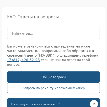
FAQ. Ответы на вопросы
Вы можете ознакомиться с приведенными ниже
часто задаваемыми вопросами, либо обратиться в
сервисный центр “FIX-BBK” по следующему телефону
+7 (812) 426-52-93
если не нашли ответ на свой
вопрос.
Общие вопросы
Вопросы по ремонту морозильных камер
Какие документы вы предоставляете?