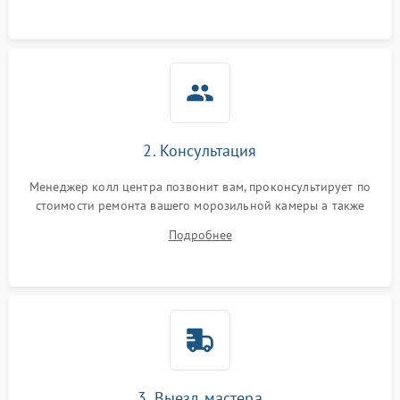
2. Консультация
Менеджер колл центра позвонит вам, проконсультирует по
стоимости ремонта вашего морозильной камеры а также
ответит на все ваши вопросы.
Подробнее
3. Выезд мастера