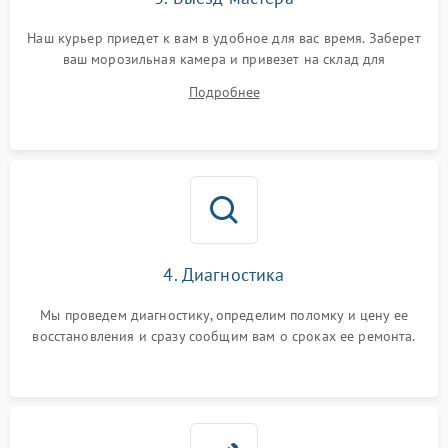
Наш курьер приедет к вам в удобное для вас время. Заберет
ваш морозильная камера и привезет на склад для
диагностики.
Подробнее
4. Диагностика
Мы проведем диагностику, определим поломку и цену ее
восстановления и сразу сообщим вам о сроках ее ремонта.