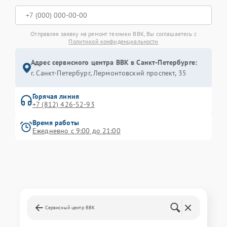
Отправляя заявку на ремонт техники BBK, Вы соглашаетесь с
Политикой конфиденциальности
Адрес сервисного центра BBK в Санкт-Петербурге:
г. Санкт-Петербург, Лермонтовский проспект, 35
Горячая линия
+7 (812) 426-52-93
Время работы
Ежедневно с 9:00 до 21:00
Сервисный центр BBK