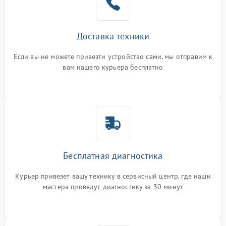
Доставка техники
Если вы не можете привезти устройство сами, мы отправим к
вам нашего курьера бесплатно
Бесплатная диагностика
Курьер привезет вашу технику в сервисный центр, где наши
мастера проведут диагностику за 30 минут