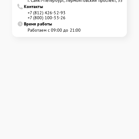
г. Санкт-Петербург, Лермонтовский проспект, 35
Контакты
+7 (812) 426-52-93
+7 (800) 100-33-26
Время работы
Работаем с 09:00 до 21:00