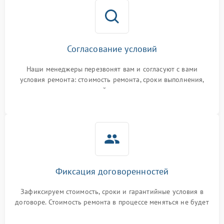
Согласование условий
Наши менеджеры перезвонят вам и согласуют с вами
условия ремонта: стоимость ремонта, сроки выполнения,
гарантийные условия
Фиксация договоренностей
Зафиксируем стоимость, сроки и гарантийные условия в
договоре. Стоимость ремонта в процессе меняться не будет