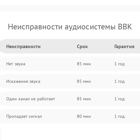
Неисправности аудиосистемы BBK
Неисправности
Срок
Гарантия
Нет звука
85 мин
1 год
Искажения звука
85 мин
1 год
Один канал не работает
85 мин
1 год
Пропадает сигнал
80 мин
1 год