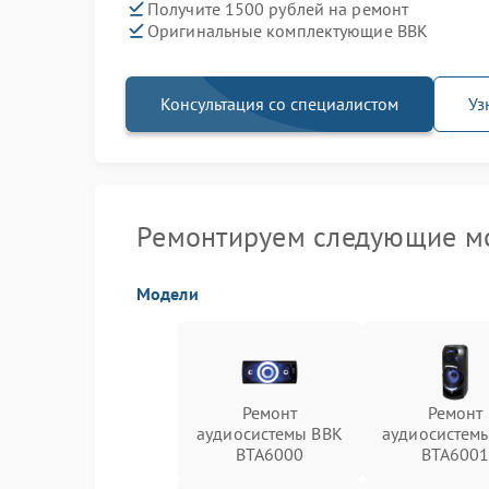
Получите 1500 рублей на ремонт
Оригинальные комплектующие BBK
Консультация со специалистом
Уз
Ремонтируем следующие м
Модели
Ремонт
Ремонт
аудиосистемы BBK
аудиосистем
BTA6000
BTA600