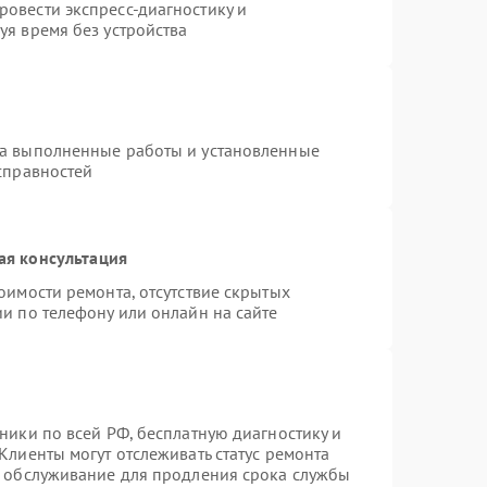
овести экспресс-диагностику и
уя время без устройства
на выполненные работы и установленные
справностей
ая консультация
оимости ремонта, отсутствие скрытых
и по телефону или онлайн на сайте
ники по всей РФ, бесплатную диагностику и
Клиенты могут отслеживать статус ремонта
е обслуживание для продления срока службы