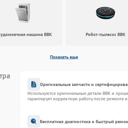
судомоечная машина BBK
Робот-пылесос BBK
Показать еще
тра
Оригинальные запчасти и сертифицирова
Используются оригинальные детали BBK и прош
гарантирует корректную работу после ремонта и
Бесплатная диагностика и быстрый ремо