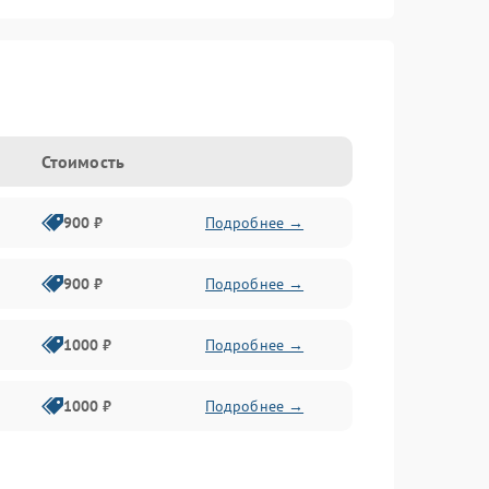
Стоимость
900 ₽
Подробнее →
900 ₽
Подробнее →
1000 ₽
Подробнее →
1000 ₽
Подробнее →