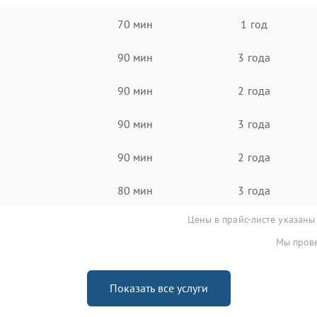
70 мин
1 год
90 мин
3 года
90 мин
2 года
90 мин
3 года
90 мин
2 года
80 мин
3 года
Цены в прайс-листе указаны
Мы прове
Показать все услуги