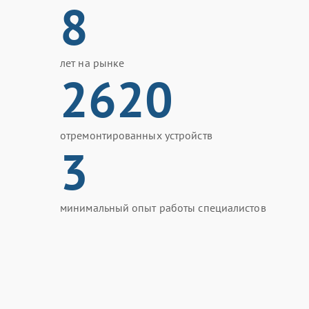
8
лет на рынке
2620
отремонтированных устройств
3
минимальный опыт работы специалистов