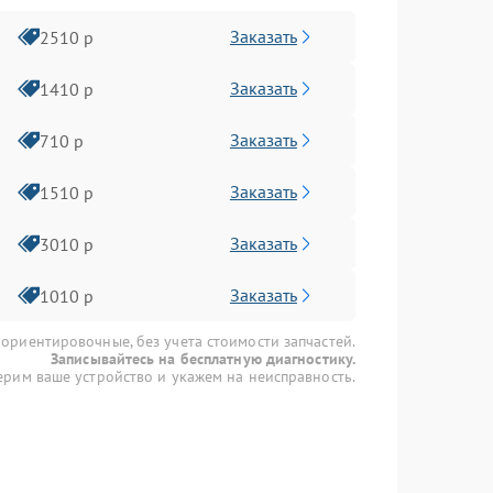
Заказать
2510 р
Заказать
1410 р
Заказать
710 р
Заказать
1510 р
Заказать
3010 р
Заказать
1010 р
 ориентировочные, без учета стоимости запчастей.
Записывайтесь на бесплатную диагностику.
рим ваше устройство и укажем на неисправность.