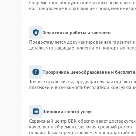
Современное оборудование и опыт позволяют пр
восстановление в кратчайшие сроки, минимизир
Гарантия на работы и запчасти
Предоставляется документированная гарантия 
детали, что защищает клиента от повторных неи
Прозрачное ценообразование и бесплатн
Точные прайс-листы, предварительная оценка ст
платежей и возможность бесплатной консультаци
Широкий спектр услуг
Сервисный центр BBK обеспечивает доставку тех
качественный ремонт, включая срочный ремонт. 
онлайн. Также предоставляется постгарантийно