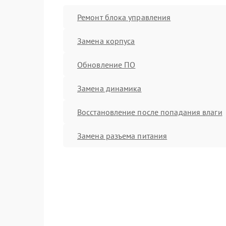
Ремонт блока управления
Замена корпуса
Обновление ПО
Замена динамика
Восстановление после попадания влаги
Замена разъема питания