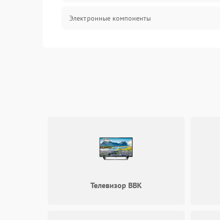
Электронные компоненты
Телевизор BBK