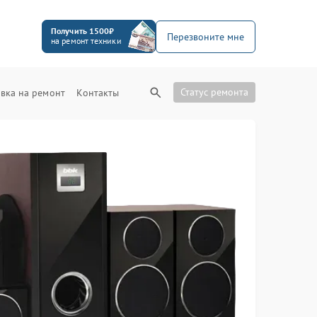
Получить 1500₽
Перезвоните мне
на ремонт техники
Статус ремонта
вка на ремонт
Контакты