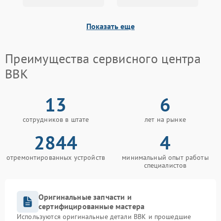
Показать еще
Преимущества сервисного центра
BBK
13
6
сотрудников в штате
лет на рынке
2844
4
отремонтированных устройств
минимальный опыт работы
специалистов
Оригинальные запчасти и
сертифицированные мастера
Используются оригинальные детали BBK и прошедшие