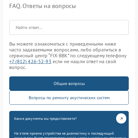
FAQ. Ответы на вопросы
Вы можете ознакомиться с приведенными ниже
часто задаваемыми вопросами, либо обратиться в
сервисный центр “FIX-BBK” по следующему телефону
+7 (812) 426-52-93
если не нашли ответ на свой
вопрос.
Общие вопросы
Вопросы по ремонту акустических систем
Какие документы вы предоставляете?
На этапе приема устройства на диагностику и последующий
ремонт вам будет предоставлен заказ-наряд с указанием страховых