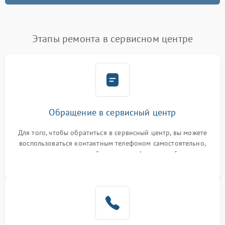
Этапы ремонта в сервисном центре
Обращение в сервисный центр
Для того, чтобы обратиться в сервисный центр, вы можете
воспользоваться контактным телефоном самостоятельно,
или оставить свой номер телефона на сайте