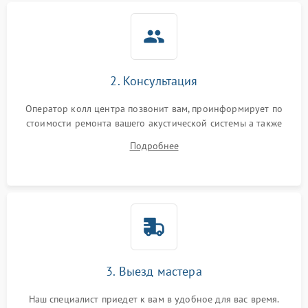
2. Консультация
Оператор колл центра позвонит вам, проинформирует по
стоимости ремонта вашего акустической системы а также
ответит на все ваши вопросы.
Подробнее
3. Выезд мастера
Наш специалист приедет к вам в удобное для вас время.