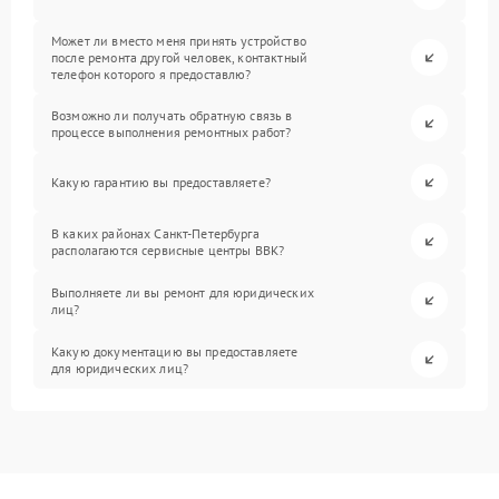
Может ли вместо меня принять устройство
после ремонта другой человек, контактный
телефон которого я предоставлю?
Возможно ли получать обратную связь в
процессе выполнения ремонтных работ?
Какую гарантию вы предоставляете?
В каких районах Санкт-Петербурга
располагаются сервисные центры BBK?
Выполняете ли вы ремонт для юридических
лиц?
Какую документацию вы предоставляете
для юридических лиц?