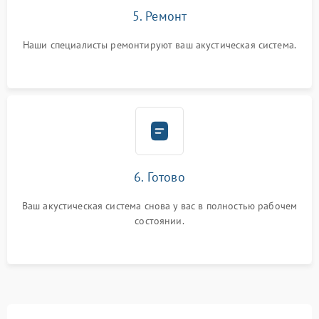
5. Ремонт
Наши специалисты ремонтируют ваш акустическая система.
6. Готово
Ваш акустическая система снова у вас в полностью рабочем
состоянии.