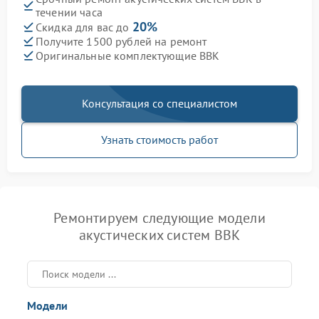
течении часа
20%
Скидка для вас до
Получите 1500 рублей на ремонт
Оригинальные комплектующие BBK
Консультация со специалистом
Узнать стоимость работ
Ремонтируем следующие модели
акустических систем BBK
Модели