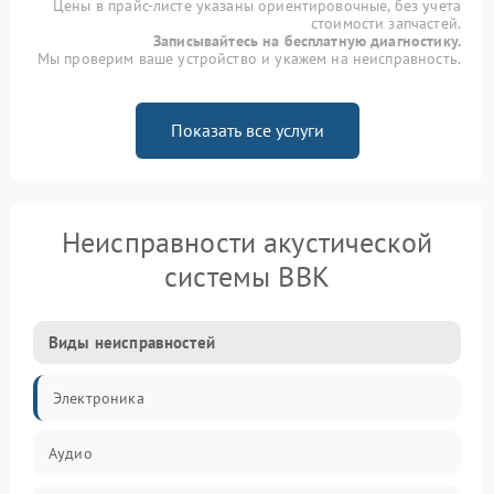
Цены в прайс-листе указаны ориентировочные, без учета
стоимости запчастей.
Записывайтесь на бесплатную диагностику.
Мы проверим ваше устройство и укажем на неисправность.
Показать все услуги
Неисправности акустической
системы BBK
Виды неисправностей
Электроника
Аудио