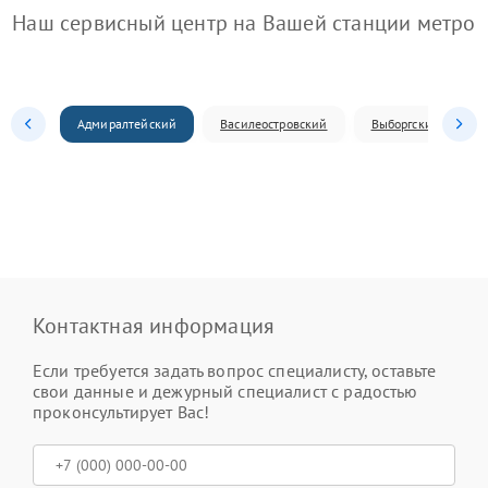
Наш сервисный центр на Вашей станции метро
Адмиралтейский
Василеостровский
Выборгский
Контактная информация
Если требуется задать вопрос специалисту, оставьте
свои данные и дежурный специалист с радостью
проконсультирует Вас!