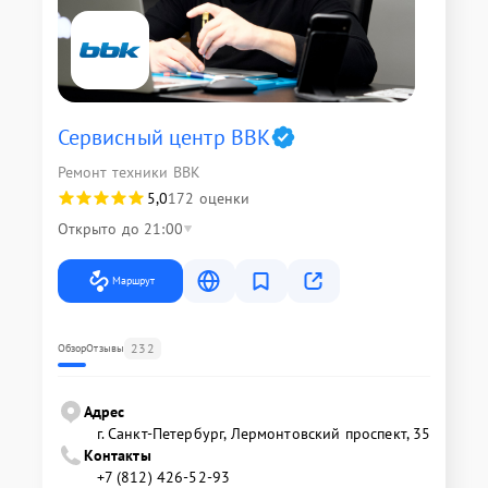
Сервисный центр BBK
Ремонт техники BBK
5,0
172 оценки
Открыто до 21:00
Маршрут
232
Обзор
Отзывы
Адрес
г. Санкт-Петербург, Лермонтовский проспект, 35
Контакты
+7 (812) 426-52-93