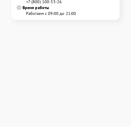
+7 (800) 100-33-26
Время работы
Работаем с 09:00 до 21:00