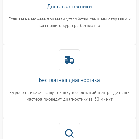
Доставка техники
Если вы не можете привезти устройство сами, мы отправим к
вам нашего курьера бесплатно
Бесплатная диагностика
Курьер привезет вашу технику в сервисный центр, где наши
мастера проведут диагностику за 30 минут