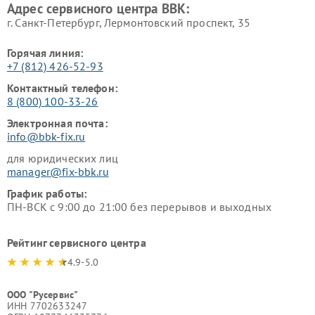
Адрес сервисного центра BBK:
г. Санкт-Петербург, Лермонтовский проспект, 35
Горячая линия:
+7 (812) 426-52-93
Контактный телефон:
8 (800) 100-33-26
Электронная почта:
info@bbk-fix.ru
для юридических лиц
manager@fix-bbk.ru
График работы:
ПН-ВСК с 9:00 до 21:00 без перерывов и выходных
Рейтинг сервисного центра
4.9-5.0
ООО "Русервис"
ИНН 7702633247