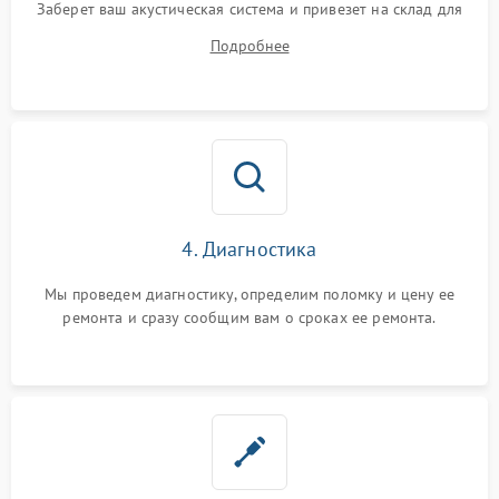
Заберет ваш акустическая система и привезет на склад для
диагностики.
Подробнее
4. Диагностика
Мы проведем диагностику, определим поломку и цену ее
ремонта и сразу сообщим вам о сроках ее ремонта.