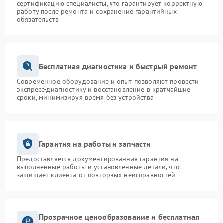
сертификацию специалисты, что гарантирует корректную
работу после ремонта и сохранение гарантийных
обязательств
Бесплатная диагностика и быстрый ремонт
Современное оборудование и опыт позволяют провести
экспресс-диагностику и восстановление в кратчайшие
сроки, минимизируя время без устройства
Гарантия на работы и запчасти
Предоставляется документированная гарантия на
выполненные работы и установленные детали, что
защищает клиента от повторных неисправностей
Прозрачное ценообразование и бесплатная