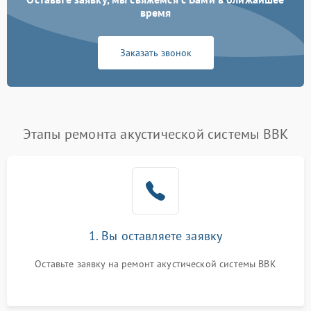
время
Заказать звонок
Этапы ремонта акустической системы BBK
1. Вы оставляете заявку
Оставьте заявку на ремонт акустической системы BBK