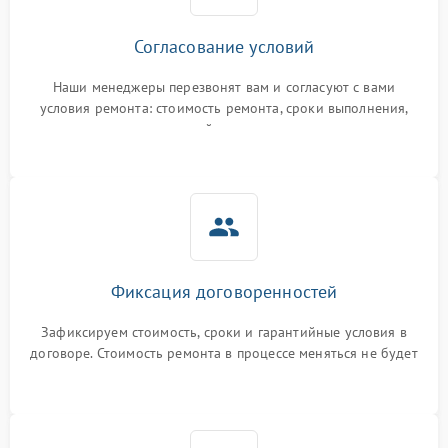
Согласование условий
Наши менеджеры перезвонят вам и согласуют с вами
условия ремонта: стоимость ремонта, сроки выполнения,
гарантийные условия
Фиксация договоренностей
Зафиксируем стоимость, сроки и гарантийные условия в
договоре. Стоимость ремонта в процессе меняться не будет