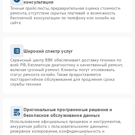
консультация
Точные прайс-листы, предварительная оценка стоимости
ремонта, отсутствие скрытых платежей и возможность
бесплатной консультации по телефону или онлайн на
сайте
Широкий спектр услуг
Сервисный центр BBK обеспечивает доставку техники по
всей РФ, бесплатную диагностику и качественный ремонт,
включая срочный ремонт. Клиенты могут отслеживать
статус ремонта онлайн. Также предоставляется
постгарантийное обслуживание для продления срока
службы техники
Оригинальные программные решение и
безопасное обслуживание данных
Использование официальных прошивок и инструментов,
аккуратная работа с пользовательскими данными:
резервное копирование, конфиденциальность и