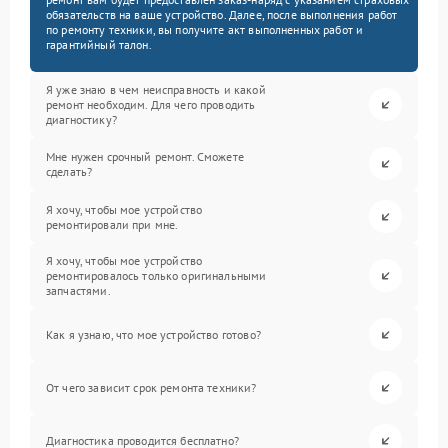
обязательств на ваше устройство. Далее, после выполнения работ
по ремонту техники, вы получите акт выполненных работ и
гарантийный талон.
Я уже знаю в чем неисправность и какой
ремонт необходим. Для чего проводить
диагностику?
Мне нужен срочный ремонт. Сможете
сделать?
Я хочу, чтобы мое устройство
ремонтировали при мне.
Я хочу, чтобы мое устройство
ремонтировалось только оригинальными
запчастями.
Как я узнаю, что мое устройство готово?
От чего зависит срок ремонта техники?
Диагностика проводится бесплатно?